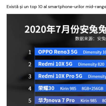
Există şi un top 10 al smartphone-urilor mid-range