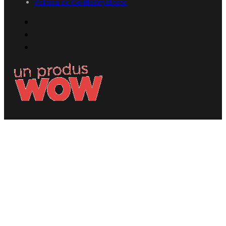
Politica de Confidențialitate