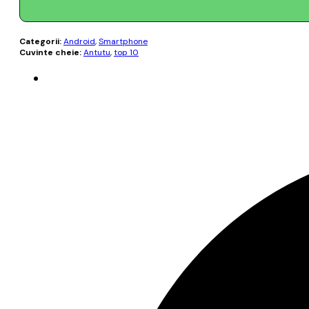
Categorii:
Android
,
Smartphone
Cuvinte cheie:
Antutu
,
top 10