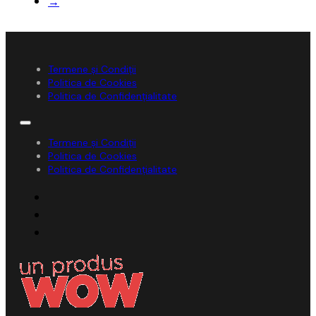
→
Termene și Condiții
Politica de Cookies
Politica de Confidențialitate
Termene și Condiții
Politica de Cookies
Politica de Confidențialitate