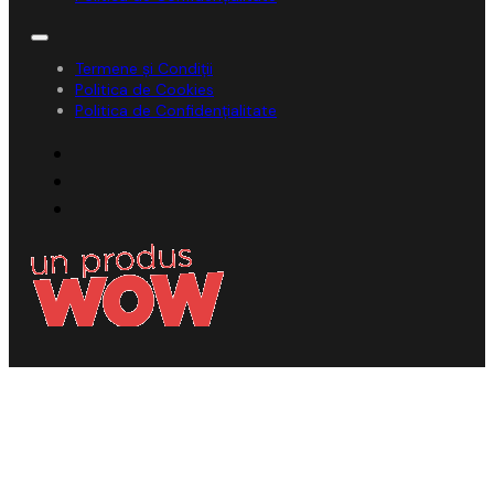
Termene și Condiții
Politica de Cookies
Politica de Confidențialitate