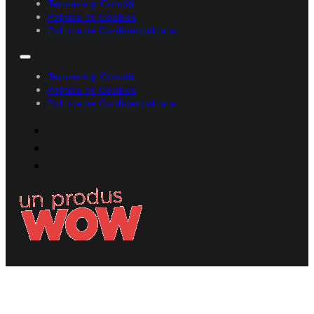
Termene și Condiții
Politica de Cookies
Politica de Confidențialitate
Termene și Condiții
Politica de Cookies
Politica de Confidențialitate