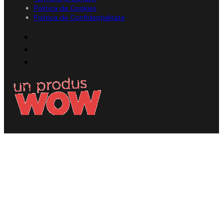
Politica de Cookies
Politica de Confidențialitate