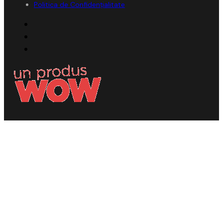
Politica de Confidențialitate