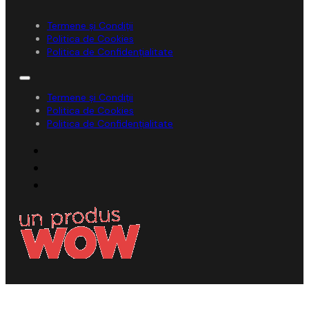
Termene și Condiții
Politica de Cookies
Politica de Confidențialitate
Termene și Condiții
Politica de Cookies
Politica de Confidențialitate