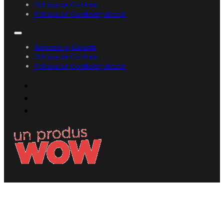
Politica de Cookies
Politica de Confidențialitate
Termene și Condiții
Politica de Cookies
Politica de Confidențialitate