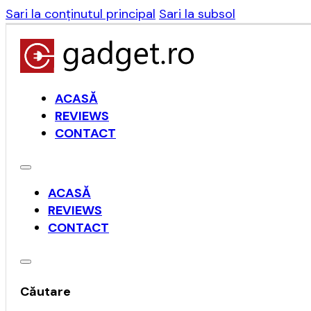
Sari la conținutul principal
Sari la subsol
ACASĂ
REVIEWS
CONTACT
ACASĂ
REVIEWS
CONTACT
Căutare