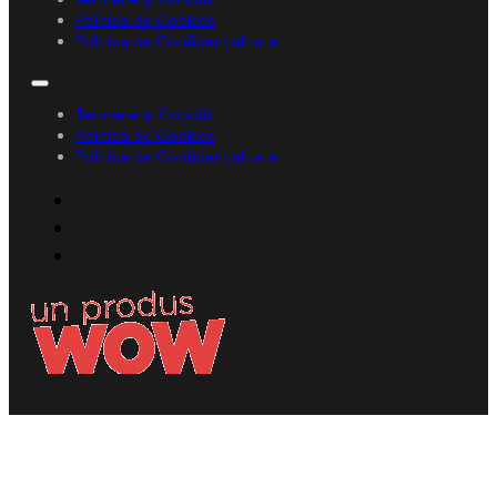
Politica de Cookies
Politica de Confidențialitate
Termene și Condiții
Politica de Cookies
Politica de Confidențialitate