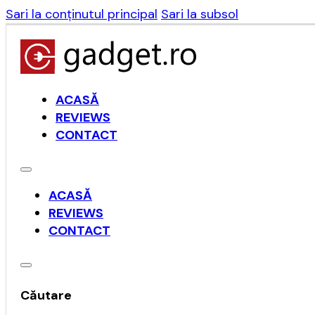
Sari la conținutul principal
Sari la subsol
ACASĂ
REVIEWS
CONTACT
ACASĂ
REVIEWS
CONTACT
Căutare