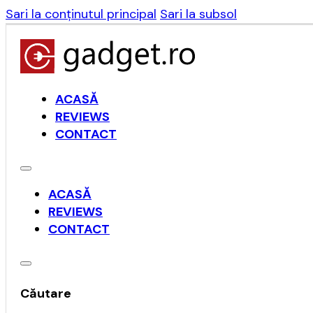
Sari la conținutul principal
Sari la subsol
ACASĂ
REVIEWS
CONTACT
ACASĂ
REVIEWS
CONTACT
Căutare