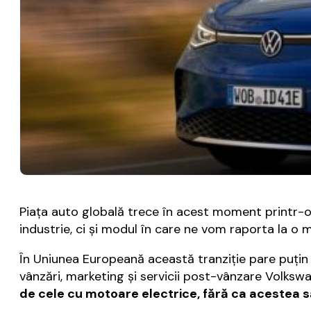
Piaţa auto globală trece în acest moment printr-o 
industrie, ci şi modul în care ne vom raporta la o 
În Uniunea Europeană această tranziţie pare puţin
vânzări, marketing și servicii post-vânzare Volksw
de cele cu motoare electrice, fără ca acestea să 