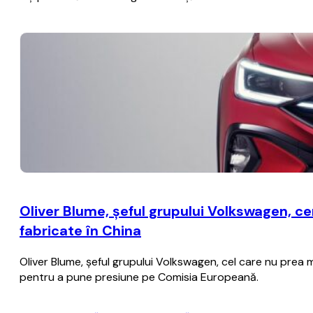
Oliver Blume, şeful grupului Volkswagen, c
fabricate în China
Oliver Blume, şeful grupului Volkswagen, cel care nu prea m
pentru a pune presiune pe Comisia Europeană.