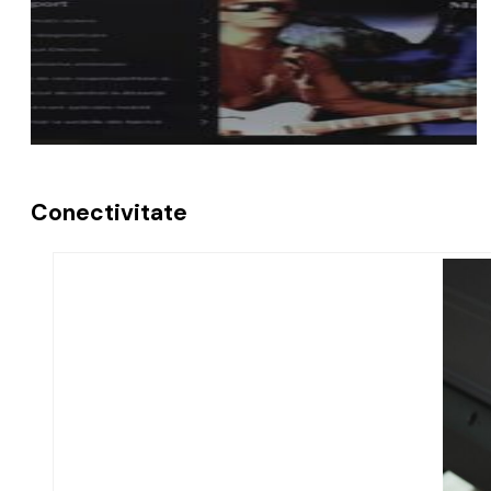
Conectivitate