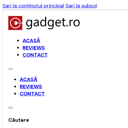
Sari la conținutul principal
Sari la subsol
ACASĂ
REVIEWS
CONTACT
ACASĂ
REVIEWS
CONTACT
Căutare