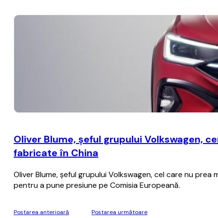
Oliver Blume, şeful grupului Volkswagen, c
fabricate în China
Oliver Blume, şeful grupului Volkswagen, cel care nu prea m
pentru a pune presiune pe Comisia Europeană.
Postarea anterioară
Postarea următoare