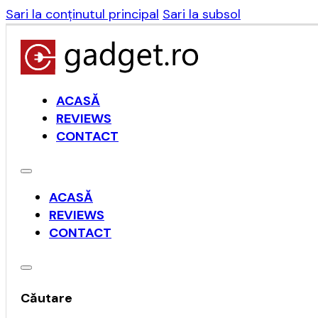
Sari la conținutul principal
Sari la subsol
ACASĂ
REVIEWS
CONTACT
ACASĂ
REVIEWS
CONTACT
Căutare