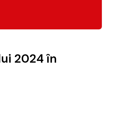
lui 2024 în