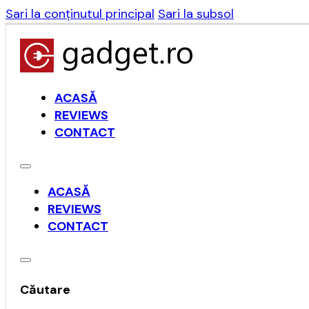
Sari la conținutul principal
Sari la subsol
ACASĂ
REVIEWS
CONTACT
ACASĂ
REVIEWS
CONTACT
Căutare