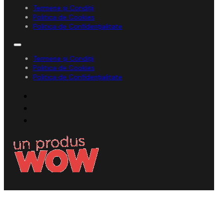
Termene și Condiții
Politica de Cookies
Politica de Confidențialitate
Termene și Condiții
Politica de Cookies
Politica de Confidențialitate