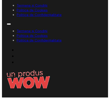
Termene și Condiții
Politica de Cookies
Politica de Confidențialitate
Termene și Condiții
Politica de Cookies
Politica de Confidențialitate