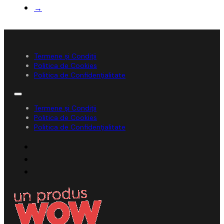
→
Termene și Condiții
Politica de Cookies
Politica de Confidențialitate
Termene și Condiții
Politica de Cookies
Politica de Confidențialitate