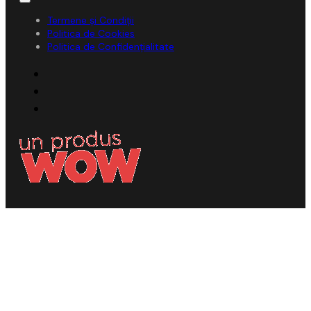
Termene și Condiții
Politica de Cookies
Politica de Confidențialitate