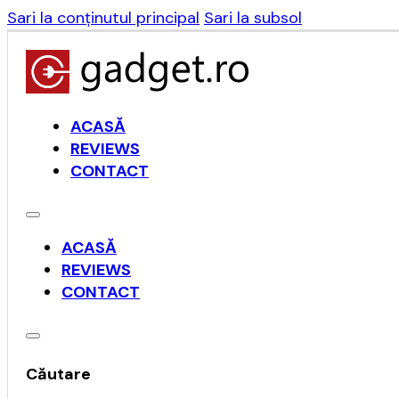
Sari la conținutul principal
Sari la subsol
ACASĂ
REVIEWS
CONTACT
ACASĂ
REVIEWS
CONTACT
Căutare