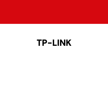
TP-LINK