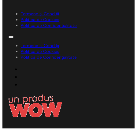
Termene și Condiții
Politica de Cookies
Politica de Confidențialitate
Termene și Condiții
Politica de Cookies
Politica de Confidențialitate